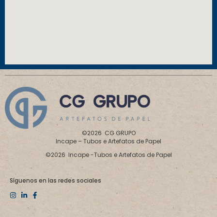
©2026 CG GRUPO
Incape – Tubos e Artefatos de Papel
©2026 Incape -Tubos e Artefatos de Papel
Síguenos en las redes sociales